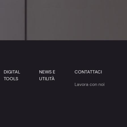
DIGITAL
NEWS E
CONTATTACI
TOOLS
UTILITÀ
Lavora con noi