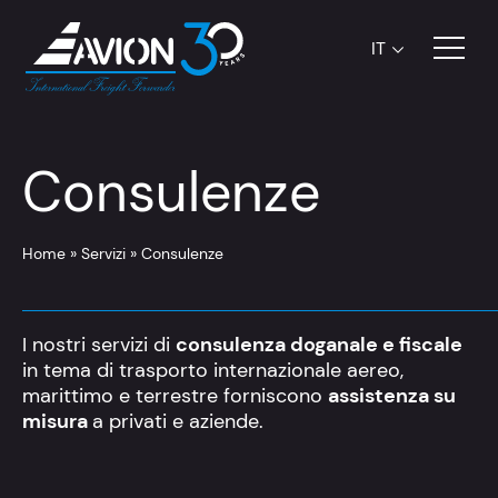
IT
Consulenze
Home
»
Servizi
»
Consulenze
I nostri servizi di
consulenza doganale e fiscale
in tema di trasporto internazionale aereo,
marittimo e terrestre forniscono
assistenza su
misura
a privati e aziende.