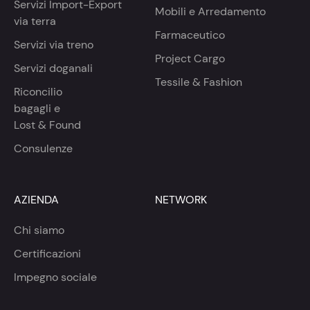
Servizi Import-Export
Mobili e Arredamento
via terra
Farmaceutico
Servizi via treno
Project Cargo
Servizi doganali
Tessile & Fashion
Riconcilio
bagagli e
Lost & Found
Consulenze
AZIENDA
NETWORK
Chi siamo
Certificazioni
Impegno sociale