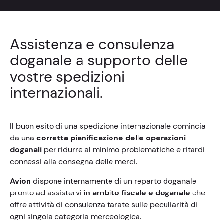
Assistenza e consulenza
doganale a supporto delle
vostre spedizioni
internazionali.
Il buon esito di una spedizione internazionale comincia
da una
corretta pianificazione delle operazioni
doganali
per ridurre al minimo problematiche e ritardi
connessi alla consegna delle merci.
Avion
dispone internamente di un reparto doganale
pronto ad assistervi
in ambito fiscale e doganale
che
offre attività di consulenza tarate sulle peculiarità di
ogni singola categoria merceologica.