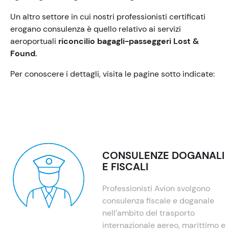
Un altro settore in cui nostri professionisti certificati
erogano consulenza è quello relativo ai servizi
aeroportuali
riconcilio bagagli-passeggeri
Lost &
Found.
Per conoscere i dettagli, visita le pagine sotto indicate:
CONSULENZE DOGANALI
E FISCALI
Professionisti Avion svolgono
consulenza fiscale e doganale
nell’ambito del trasporto
internazionale aereo, marittimo e