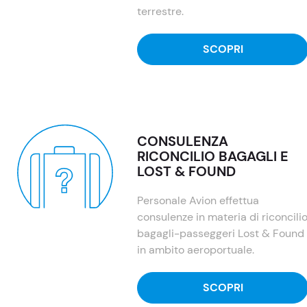
terrestre.
SCOPRI
CONSULENZA
RICONCILIO BAGAGLI E
LOST & FOUND
Personale Avion effettua
consulenze in materia di riconcili
bagagli-passeggeri Lost & Found
in ambito aeroportuale.
SCOPRI