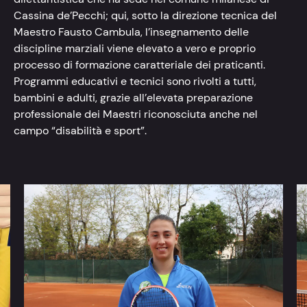
Cassina de’Pecchi; qui, sotto la direzione tecnica del
Maestro Fausto Cambula, l’insegnamento delle
discipline marziali viene elevato a vero e proprio
processo di formazione caratteriale dei praticanti.
Programmi educativi e tecnici sono rivolti a tutti,
bambini e adulti, grazie all’elevata preparazione
professionale dei Maestri riconosciuta anche nel
campo “disabilità e sport”.