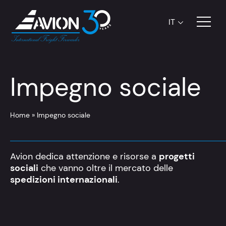
IT
Impegno sociale
Home
»
Impegno sociale
Avion dedica attenzione e risorse a
progetti
sociali
che vanno oltre il mercato delle
spedizioni internazionali
.