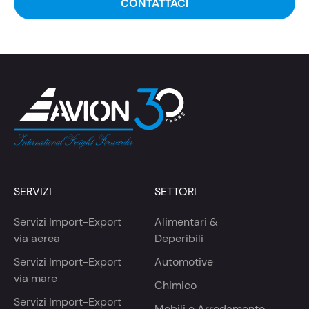
CONTATTACI
SERVIZI
SETTORI
Servizi Import-Export
Alimentari &
via aerea
Deperibili
Servizi Import-Export
Automotive
via mare
Chimico
Servizi Import-Export
Mobili e Arredamento