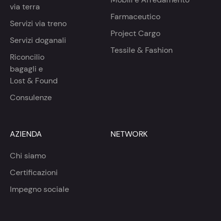
via terra
Farmaceutico
Servizi via treno
Project Cargo
Servizi doganali
Tessile & Fashion
Riconcilio
bagagli e
Lost & Found
Consulenze
AZIENDA
NETWORK
Chi siamo
Certificazioni
Impegno sociale