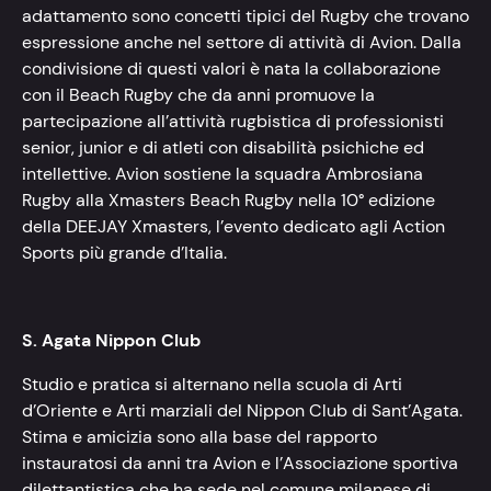
adattamento sono concetti tipici del Rugby che trovano
espressione anche nel settore di attività di Avion. Dalla
condivisione di questi valori è nata la collaborazione
con il Beach Rugby che da anni promuove la
partecipazione all’attività rugbistica di professionisti
senior, junior e di atleti con disabilità psichiche ed
intellettive. Avion sostiene la squadra Ambrosiana
Rugby alla Xmasters Beach Rugby nella 10° edizione
della DEEJAY Xmasters, l’evento dedicato agli Action
Sports più grande d’Italia.
S. Agata Nippon Club
Studio e pratica si alternano nella scuola di Arti
d’Oriente e Arti marziali del Nippon Club di Sant’Agata.
Stima e amicizia sono alla base del rapporto
instauratosi da anni tra Avion e l’Associazione sportiva
dilettantistica che ha sede nel comune milanese di