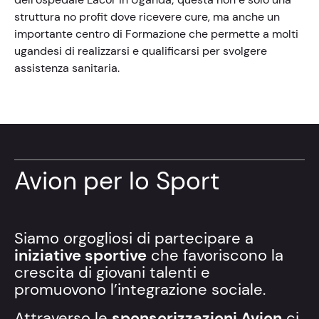
struttura no profit dove ricevere cure, ma anche un
importante centro di Formazione che permette a molti
ugandesi di realizzarsi e qualificarsi per svolgere
assistenza sanitaria.
Avion per lo Sport
Siamo orgogliosi di partecipare a
iniziative sportive
che favoriscono la
crescita di giovani talenti e
promuovono l’integrazione sociale.
Attraverso le
sponsorizzazioni Avion
ci