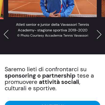
Atleti senior e junior della Vavassori Tennis
Academy- stagione sportiva 2019-2020
© Photo Courtesy Accademia Tennis Vavassori
Saremo lieti di confrontarci su
sponsoring o partnership
tese a
promuovere
attività sociali
,
culturali e sportive.