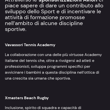
piace sapere di dare un contributo allo
sviluppo dello Sport e di incentivare le
attività di formazione promosse
nell’ambito di alcune discipline
sportive.
Vavassori Tennis Academy
La collaborazione con una delle più virtuose Academy
italiane del tennis che, oltre a rivolgersi ad atleti e
professionisti, sviluppa programmi specifici per
avvicinare i bambini a questa disciplina nell’ottica di
una crescita sia umana che sportiva.
Xmasters Beach Rugby
Inclusione, spirito di squadra e capacità di