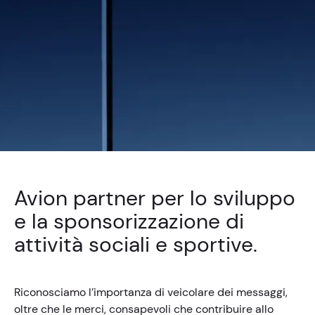
Avion partner per lo sviluppo
e la sponsorizzazione di
attività sociali e sportive.
Riconosciamo l’importanza di veicolare dei messaggi,
oltre che le merci, consapevoli che contribuire allo