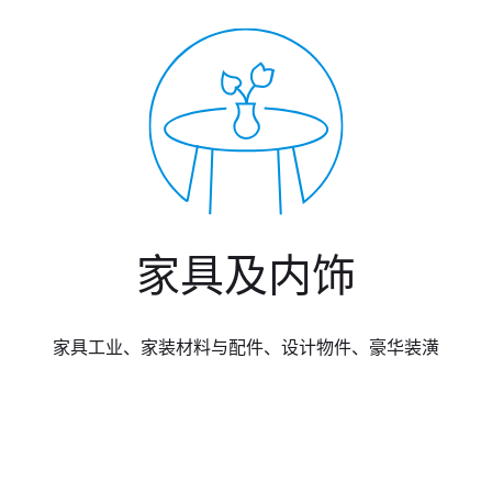
家具及内饰
家具工业、家装材料与配件、设计物件、豪华装潢