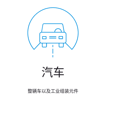
汽车
整辆车以及工业组装元件