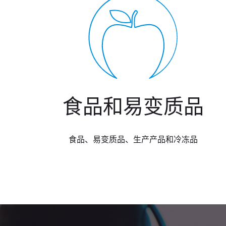
食品和易变质品
食品、易变质品、生产产品和冷冻品