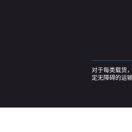
对于每类载货
定无障碍的运