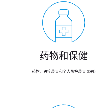
药物和保健
药物、医疗装置和个人防护装置 (DPI)