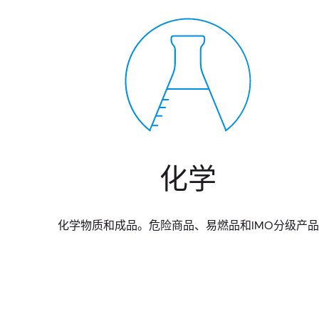
化学
化学物质和成品。危险商品、易燃品和IMO分级产品