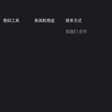
数码工具
新闻和用途
联系方式
和我们 合作