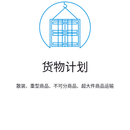
货物计划
散装、重型商品、不可分商品、超大件商品运输