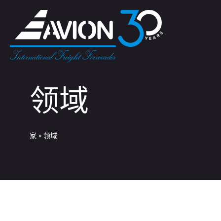
领域
家
»
领域