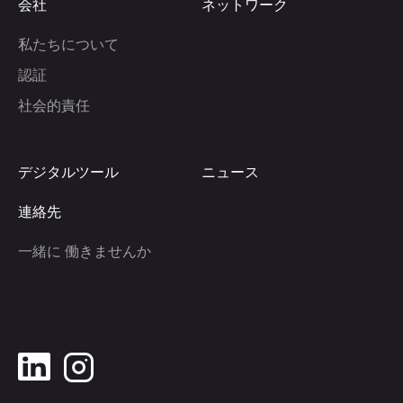
会社
ネットワーク
私たちについて
認証
社会的責任
デジタルツール
ニュース
連絡先
一緒に 働きませんか