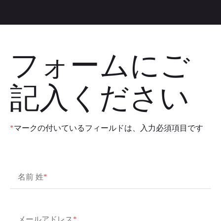
フォームにご
記入ください
*
マークの付いているフィールドは、入力必須項目です
名前 姓
*
メールアドレス
*