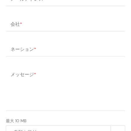
会社
*
ネーション
*
メッセージ
*
最大 10 MB