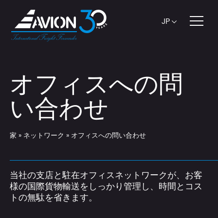
JP
オフィスへの問
い合わせ
家
»
ネットワーク
»
オフィスへの問い合わせ
当社の支店と駐在オフィスネットワークが、お客
様の国際貨物輸送をしっかり管理し、時間とコス
トの無駄を省きます。